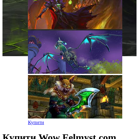
Купити
Купити Wow Felmyst.com