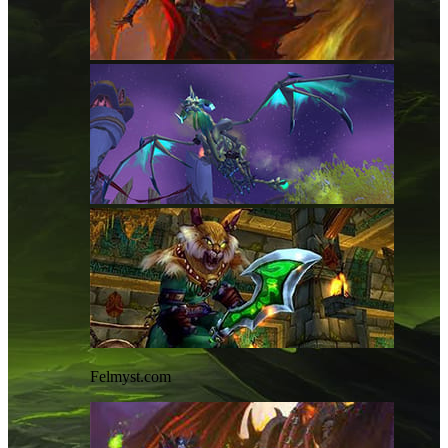
Felmyst.com