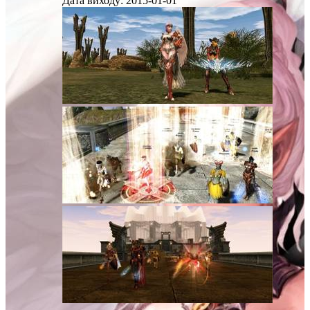
Дата виходу:
2015-01-01