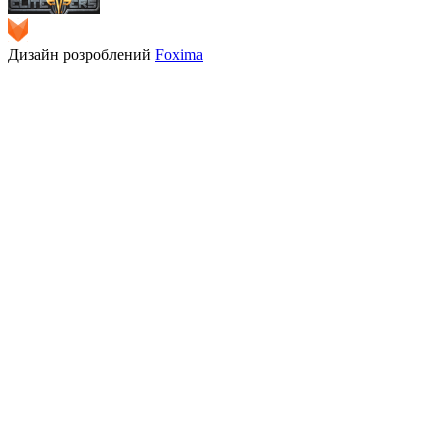
Дизайн розроблений
Foxima